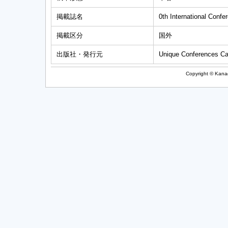
掲載誌名
0th International Confe
掲載区分
国外
出版社・発行元
Unique Conferences C
Copyright © Kanag