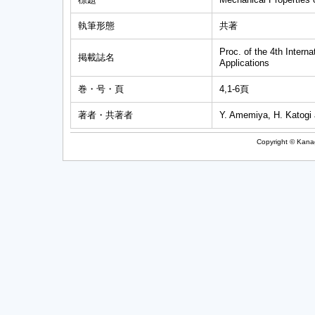
執筆形態
共著
Proc. of the 4th Intern
掲載誌名
Applications
巻・号・頁
4,1-6頁
著者・共著者
Y. Amemiya, H. Katogi
Copyright © Kanag