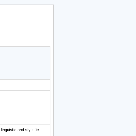
nguistic and stylistic