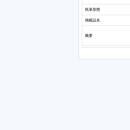
執筆形態
掲載誌名
概要