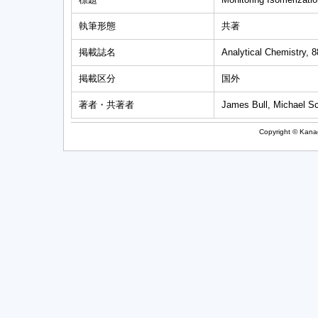
執筆形態
共著
掲載誌名
Analytical Chemistry, 
掲載区分
国外
著者・共著者
James Bull, Michael Sc
Copyright © Kanag