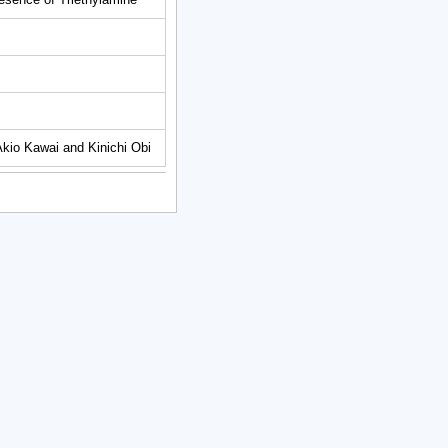
kio Kawai and Kinichi Obi