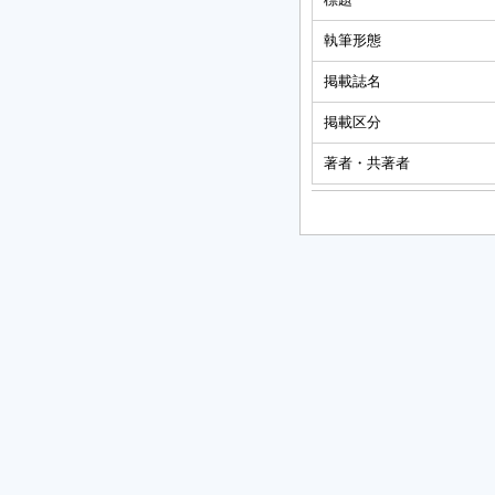
執筆形態
掲載誌名
掲載区分
著者・共著者