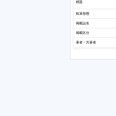
標題
執筆形態
掲載誌名
掲載区分
著者・共著者