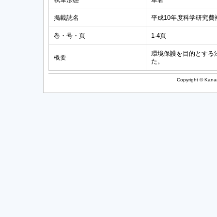
掲載誌名
平成10年度科学研究
巻・号・頁
1-4頁
環境保護を目的とする
概要
た。
Copyright © Kanag