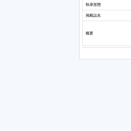
執筆形態
掲載誌名
概要