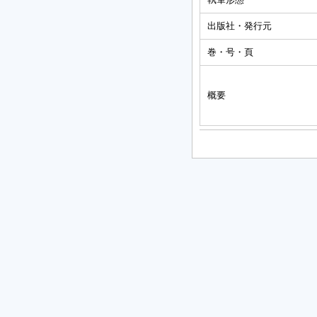
出版社・発行元
巻・号・頁
概要