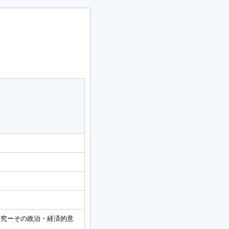
研究ーその政治・経済的意