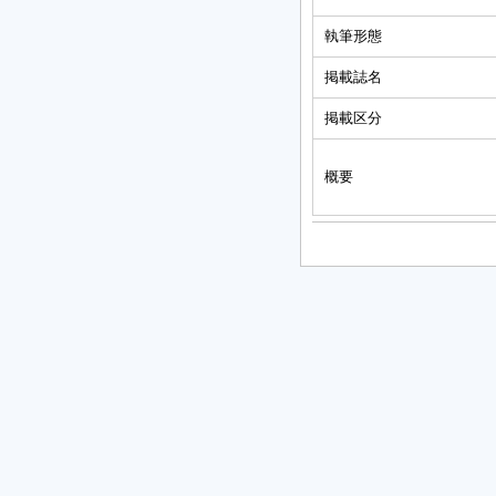
執筆形態
掲載誌名
掲載区分
概要