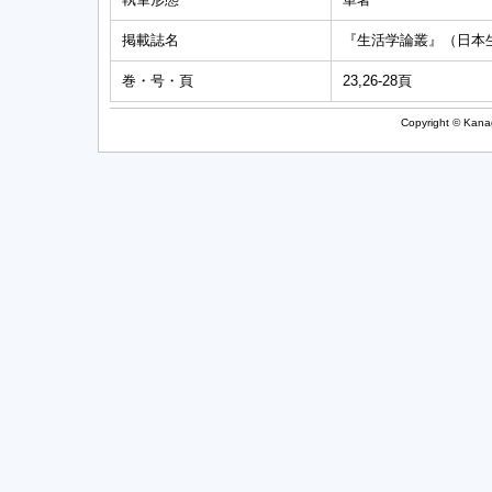
掲載誌名
『生活学論叢』（日本
巻・号・頁
23,26-28頁
Copyright © Kanag