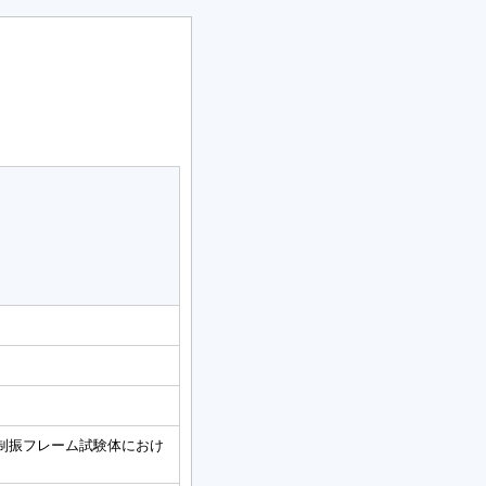
制振フレーム試験体におけ