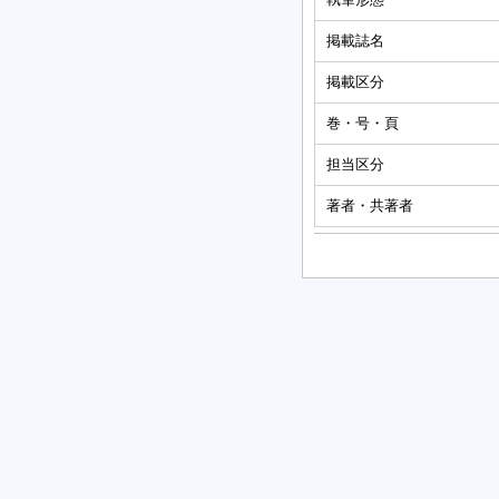
掲載誌名
掲載区分
巻・号・頁
担当区分
著者・共著者