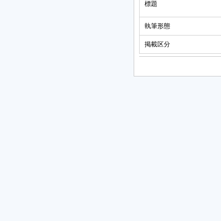
標題
執筆形態
掲載区分