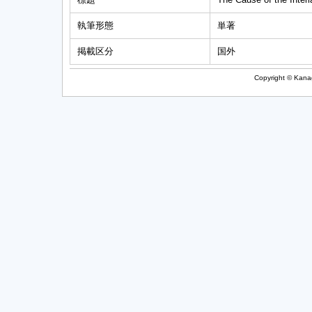
執筆形態
単著
掲載区分
国外
Copyright © Kanag