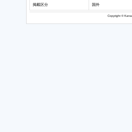
掲載区分
国外
Copyright © Kanag