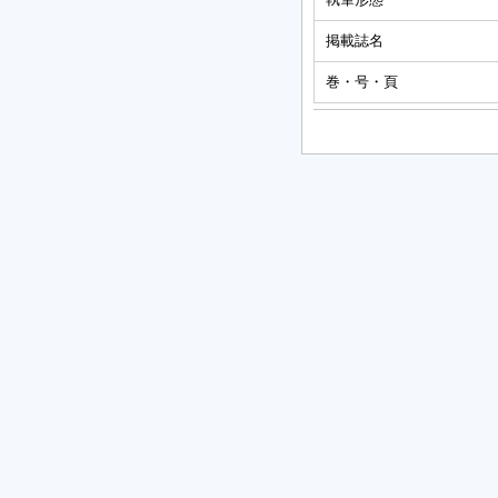
掲載誌名
巻・号・頁