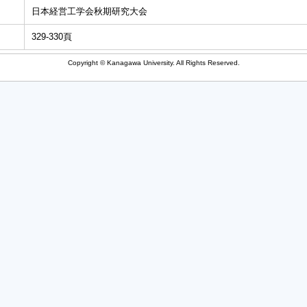
日本経営工学会秋期研究大会
329-330頁
Copyright © Kanagawa University. All Rights Reserved.