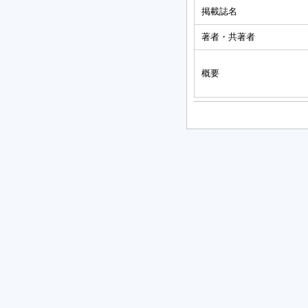
掲載誌名
著者・共著者
概要