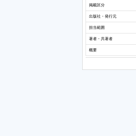
掲載区分
出版社・発行元
担当範囲
著者・共著者
概要