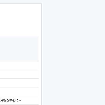
の分析を中心に－