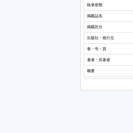
執筆形態
掲載誌名
掲載区分
出版社・発行元
巻・号・頁
著者・共著者
概要