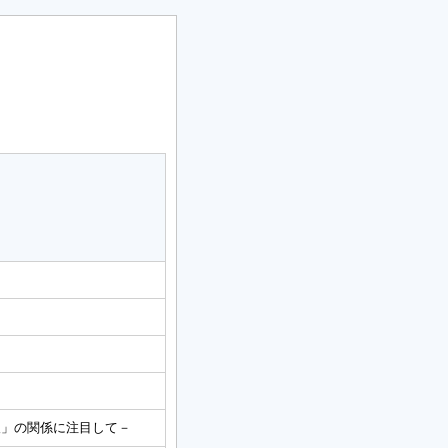
人」の関係に注目して－