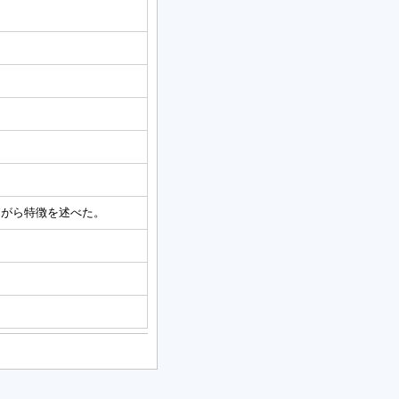
ながら特徴を述べた。