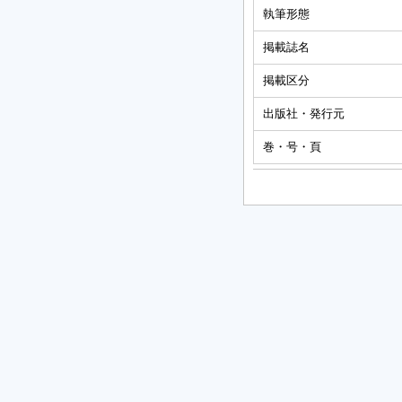
執筆形態
掲載誌名
掲載区分
出版社・発行元
巻・号・頁