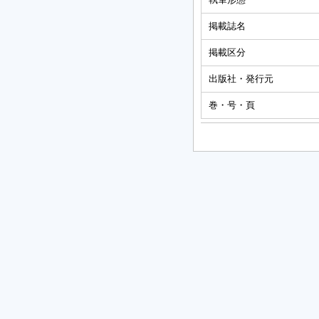
掲載誌名
掲載区分
出版社・発行元
巻・号・頁