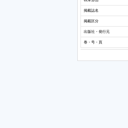
掲載誌名
掲載区分
出版社・発行元
巻・号・頁