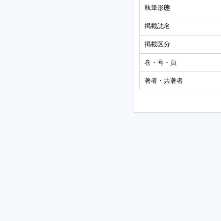
執筆形態
掲載誌名
掲載区分
巻・号・頁
著者・共著者