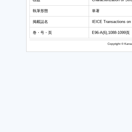
執筆形態
単著
掲載誌名
IEICE Transactions on
巻・号・頁
E96-A(6),1088-1099頁
Copyright © Kanag