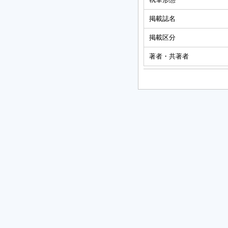
掲載誌名
掲載区分
著者・共著者