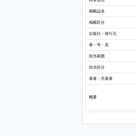
掲載誌名
掲載区分
出版社・発行元
巻・号・頁
担当範囲
担当区分
著者・共著者
概要