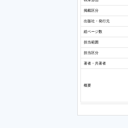
掲載区分
出版社・発行元
総ページ数
担当範囲
担当区分
著者・共著者
概要