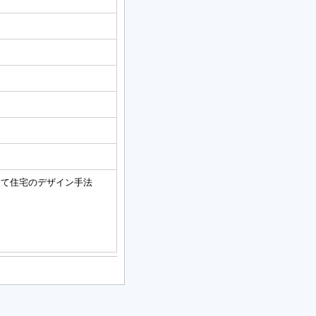
建て住宅のデザイン手法