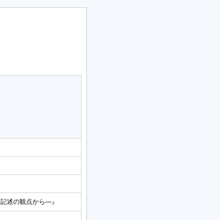
書記述の観点から―』