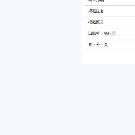
掲載誌名
掲載区分
出版社・発行元
巻・号・頁