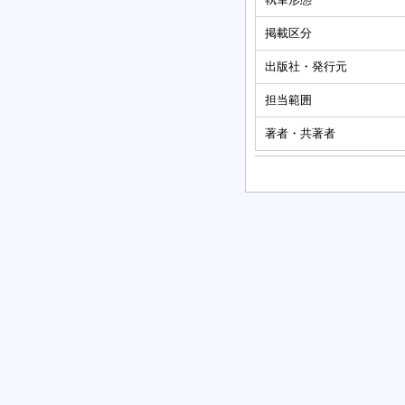
掲載区分
出版社・発行元
担当範囲
著者・共著者