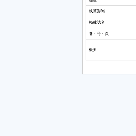
執筆形態
掲載誌名
巻・号・頁
概要