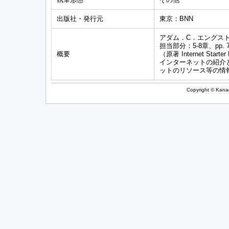
出版社・発行元
東京：BNN
アダム．C．エングス
担当部分：5-8章、pp. 75
概要
（原著 Internet Starter 
インターネットの紹介
ットのリソース等の情
Copyright © Kanag