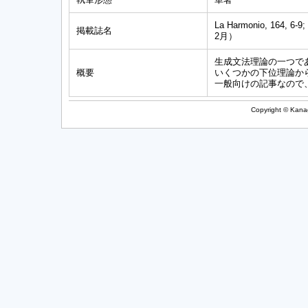
La Harmonio, 164, 
掲載誌名
2月）
生成文法理論の一つで
概要
いくつかの下位理論か
一般向けの記事なので
Copyright © Kanag