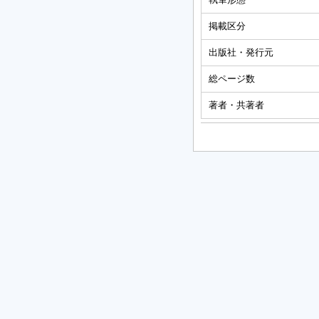
掲載区分
出版社・発行元
総ページ数
著者・共著者