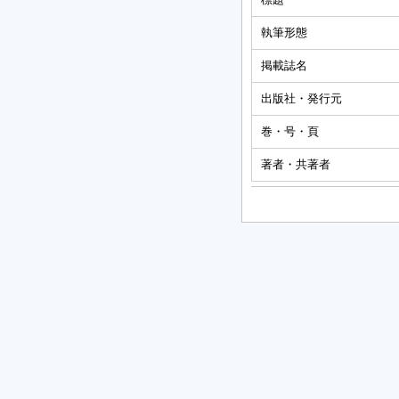
執筆形態
掲載誌名
出版社・発行元
巻・号・頁
著者・共著者