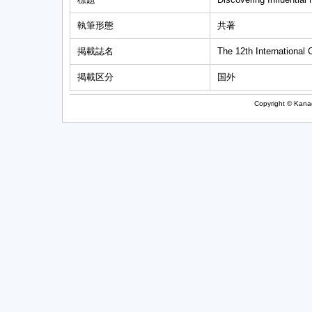
執筆形態
共著
掲載誌名
The 12th International
掲載区分
国外
Copyright © Kanag