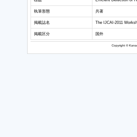
執筆形態
共著
掲載誌名
The IJCAI-2011 Worksh
掲載区分
国外
Copyright © Kanag