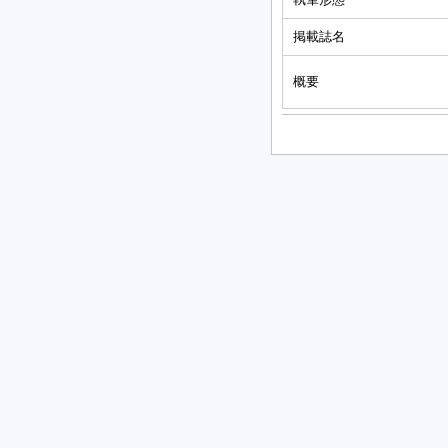
掲載誌名
概要