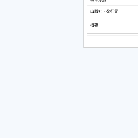
出版社・発行元
概要