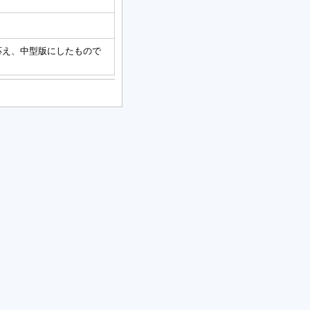
応え、中型版にしたもので