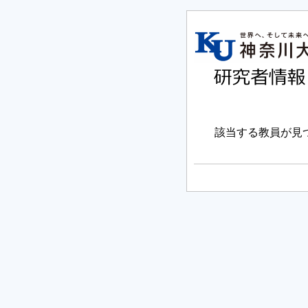
該当する教員が見