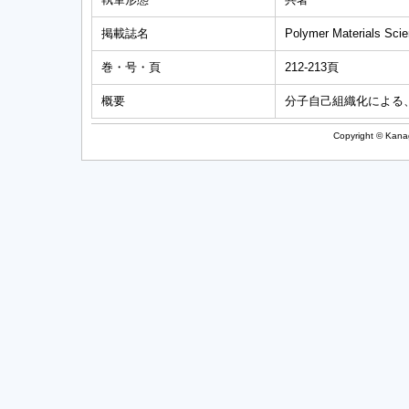
掲載誌名
Polymer Materials Scie
巻・号・頁
212-213頁
概要
分子自己組織化による、有
Copyright © Kanag