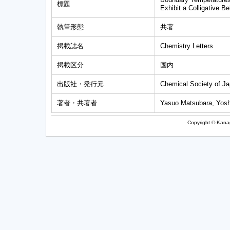
標題
Exhibit a Colligative Be
執筆形態
共著
掲載誌名
Chemistry Letters
掲載区分
国内
出版社・発行元
Chemical Society of J
著者・共著者
Yasuo Matsubara, Yosh
Copyright © Kanag