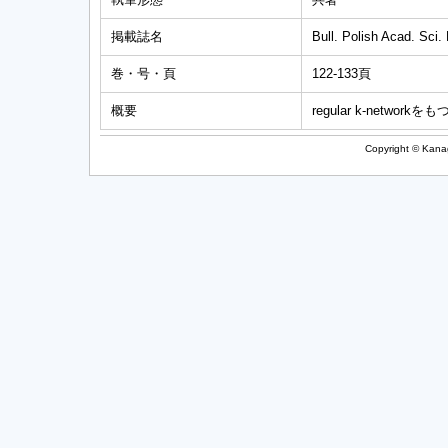
掲載誌名
Bull. Polish Acad. Sci.
巻・号・頁
122-133頁
概要
regular k-netw
Copyright © Kanag