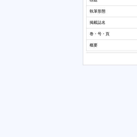
執筆形態
掲載誌名
巻・号・頁
概要