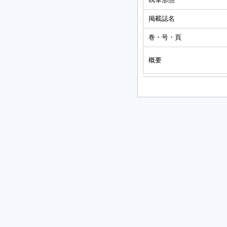
掲載誌名
巻・号・頁
概要