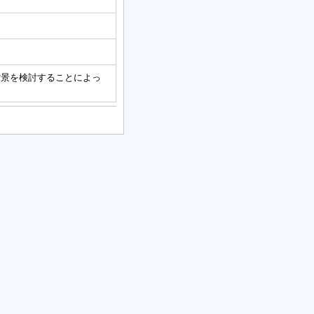
背景を検討することによっ