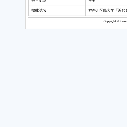
掲載誌名
神奈川区民大学『近代
Copyright © Kanag