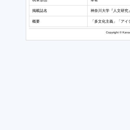
掲載誌名
神奈川大学『人文研究
概要
「多文化主義」「アイ
Copyright © Kanag