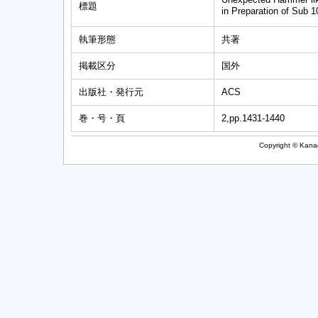
標題
in Preparation of Sub 
執筆形態
共著
掲載区分
国外
出版社・発行元
ACS
巻・号・頁
2,pp.1431-1440
Copyright © Kanag